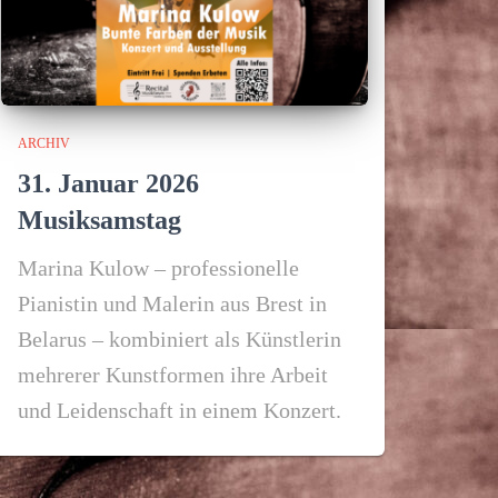
ARCHIV
31. Januar 2026
Musiksamstag
Marina Kulow – professionelle
Pianistin und Malerin aus Brest in
Belarus – kombiniert als Künstlerin
mehrerer Kunstformen ihre Arbeit
und Leidenschaft in einem Konzert.