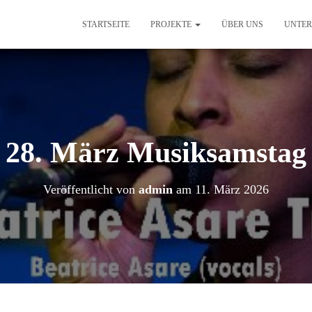
STARTSEITE
PROJEKTE
ÜBER UNS
UNTER
28. März Musiksamstag
Veröffentlicht von
admin
am
11. März 2026