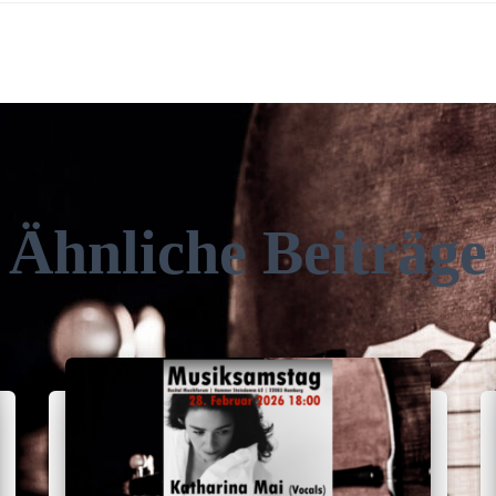
Ähnliche Beiträge