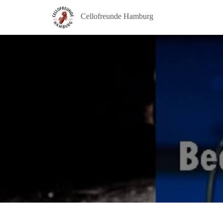
Cellofreunde Hamburg