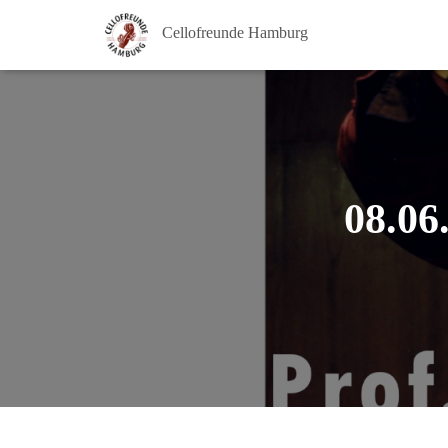
Cellofreunde Hamburg
08.06