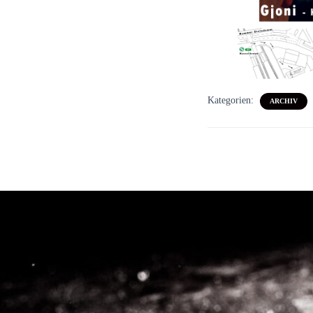
Kategorien:
ARCHIV